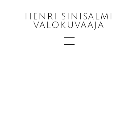
HENRI SINISALMI
VALOKUVAAJA