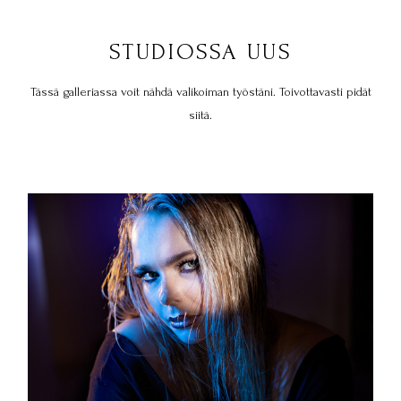
STUDIOSSA UUS
Tässä galleriassa voit nähdä valikoiman työstäni. Toivottavasti pidät
siitä.